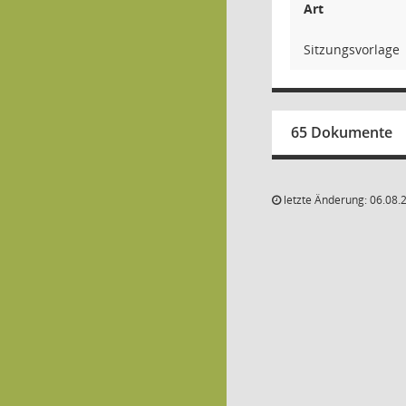
Art
Sitzungsvorlage
65 Dokumente
letzte Änderung: 06.08.