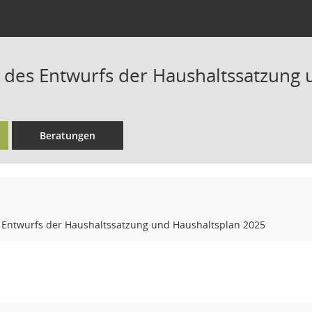
 des Entwurfs der Haushaltssatzung 
Beratungen
 Entwurfs der Haushaltssatzung und Haushaltsplan 2025