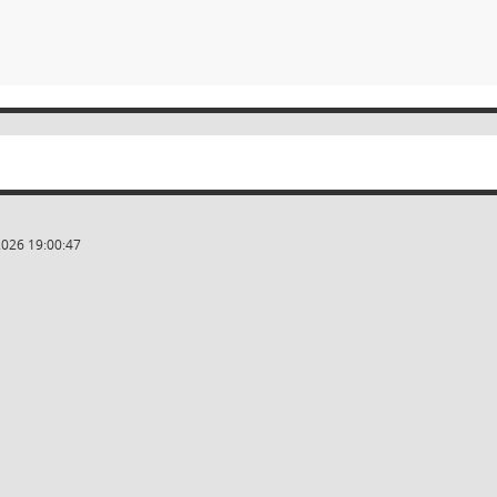
2026 19:00:47