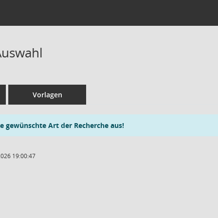
Auswahl
Vorlagen
ie gewünschte Art der Recherche aus!
2026 19:00:47