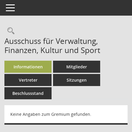
Toggle navigation
Rechercheauswahl
Ausschuss für Verwaltung,
Finanzen, Kultur und Sport
Informationen
Mitglieder
Vertreter
Sitzungen
Beschlussstand
Keine Angaben zum Gremium gefunden.