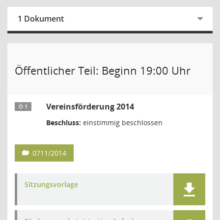
1 Dokument
Öffentlicher Teil: Beginn 19:00 Uhr
Vereinsförderung 2014
Ö 1
Beschluss:
einstimmig beschlossen
0711/2014
Sitzungsvorlage