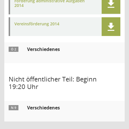
Förderung administrative Aufgaben
2014
Vereinsförderung 2014
Verschiedenes
Ö 2
Nicht öffentlicher Teil: Beginn
19:20 Uhr
Verschiedenes
N 9