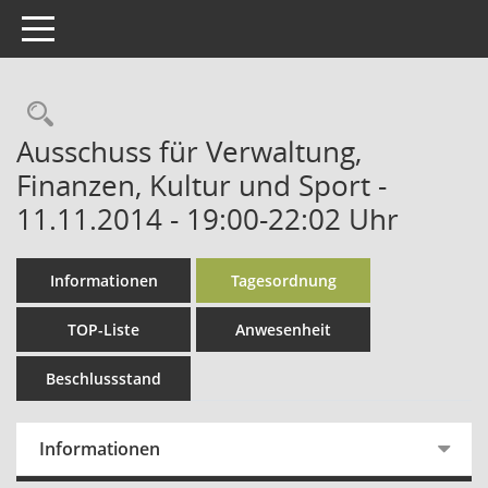
Toggle navigation
Rechercheauswahl
Ausschuss für Verwaltung,
Finanzen, Kultur und Sport -
11.11.2014 - 19:00-22:02 Uhr
Informationen
Tagesordnung
TOP-Liste
Anwesenheit
Beschlussstand
Informationen